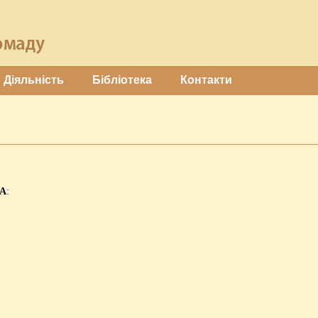
Діяльність
Бібліотека
Контакти
ВА
: