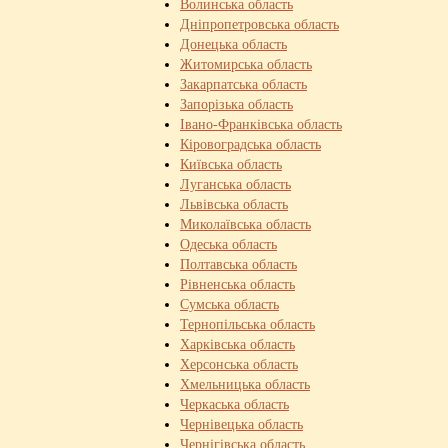
Волинська область
Дніпропетровська область
Донецька область
Житомирська область
Закарпатська область
Запорізька область
Івано-Франківська область
Кіровоградська область
Київська область
Луганська область
Львівська область
Миколаївська область
Одеська область
Полтавська область
Рівненська область
Сумська область
Тернопільська область
Харківська область
Херсонська область
Хмельницька область
Черкаська область
Чернівецька область
Чернігівська область