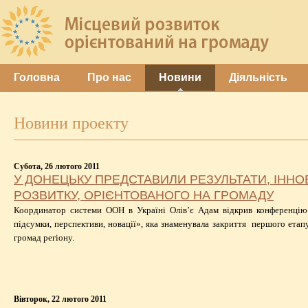
Головна
Про нас
Новини
Діяльність
Новини проекту
Субота, 26 лютого 2011
У ДОНЕЦЬКУ ПРЕДСТАВИЛИ РЕЗУЛЬТАТИ, ІННОВ
РОЗВИТКУ, ОРІЄНТОВАНОГО НА ГРОМАДУ
Координатор системи ООН в Україні Олів’є Адам відкрив конференцію
підсумки, перспективи, новації», яка знаменувала закриття першого ета
громад регіону.
Вівторок, 22 лютого 2011