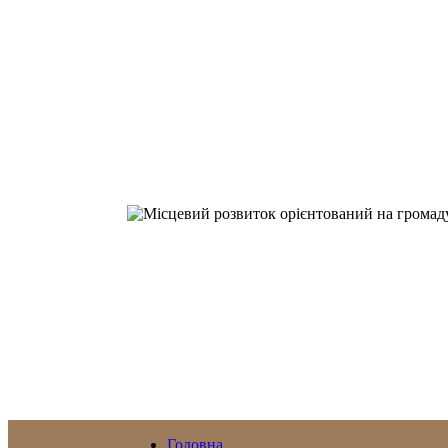
Головна