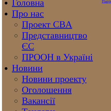
Головна
Про нас
Проект CBA
Представництво
ЄС
ПРООН в Україні
Новини
Новини проекту
Оголошення
Вакансії