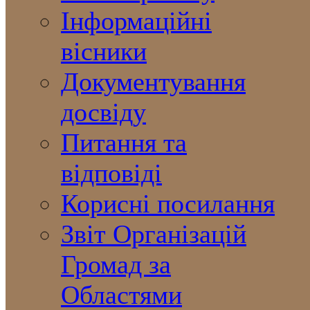
Інформаційні
вісники
Документування
досвіду
Питання та
відповіді
Корисні посилання
Звіт Організацій
Громад за
Областями