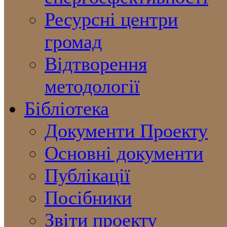
Ресурсні центри
громад
Відтворення
методології
Бібліотека
Документи Проекту
Основні документи
Публікації
Посібники
Звіти проекту