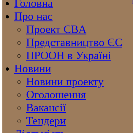
Головна
Про нас
Проект CBA
Представництво ЄС
ПРООН в Україні
Новини
Новини проекту
Оголошення
Вакансії
Тендери