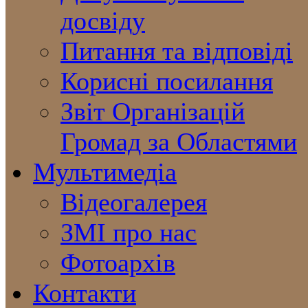
досвіду
Питання та відповіді
Корисні посилання
Звіт Організацій
Громад за Областями
Мультимедіа
Відеогалерея
ЗМІ про нас
Фотоархів
Контакти