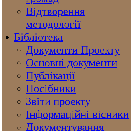
Відтворення
методології
Бібліотека
Документи Проекту
Основні документи
Публікації
Посібники
Звіти проекту
Інформаційні вісники
Документування