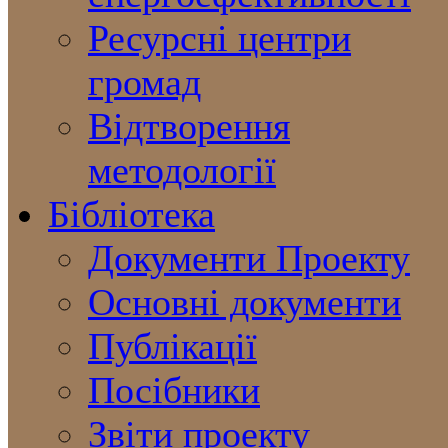
Ресурсні центри
громад
Відтворення
методології
Бібліотека
Документи Проекту
Основні документи
Публікації
Посібники
Звіти проекту