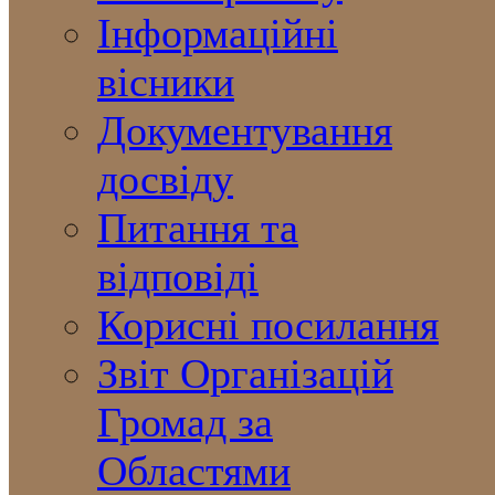
Інформаційні
вісники
Документування
досвіду
Питання та
відповіді
Корисні посилання
Звіт Організацій
Громад за
Областями