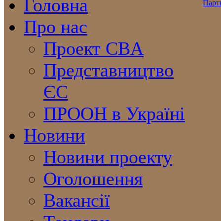
Головна
Про нас
Проект CBA
Представництво
ЄС
ПРООН в Україні
Новини
Новини проекту
Оголошення
Вакансії