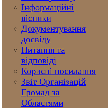
Інформаційні
вісники
Документування
досвіду
Питання та
відповіді
Корисні посилання
Звіт Організацій
Громад за
Областями