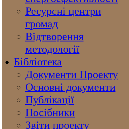
Ресурсні центри
громад
Відтворення
методології
Бібліотека
Документи Проекту
Основні документи
Публікації
Посібники
Звіти проекту