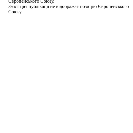
Європейського Союзу.
Зміст цієї публікації не відображає позицію Європейського
Союзу