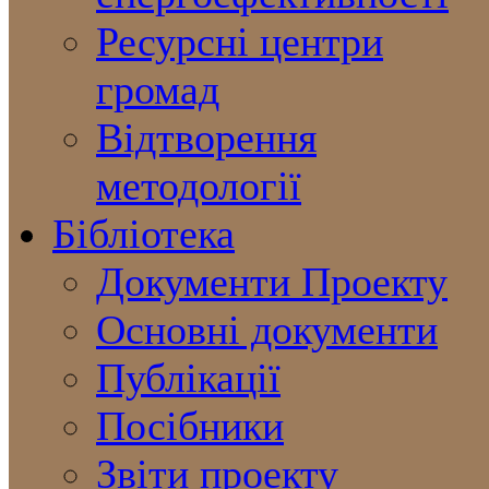
Ресурсні центри
громад
Відтворення
методології
Бібліотека
Документи Проекту
Основні документи
Публікації
Посібники
Звіти проекту