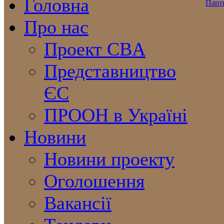
Головна
Про нас
Проект CBA
Представництво
ЄС
ПРООН в Україні
Новини
Новини проекту
Оголошення
Вакансії