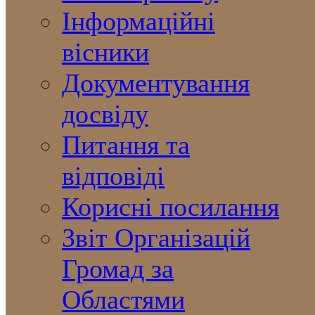
Інформаційні
вісники
Документування
досвіду
Питання та
відповіді
Корисні посилання
Звіт Організацій
Громад за
Областями