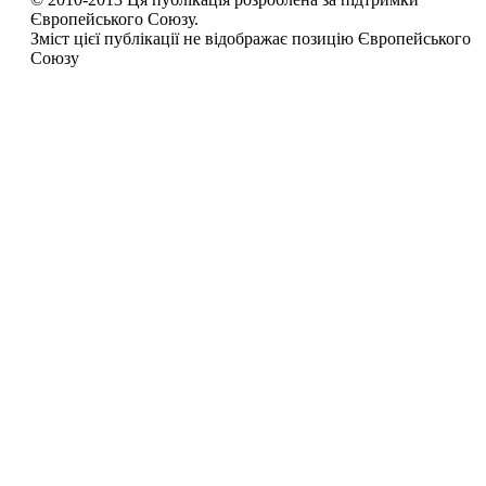
Європейського Союзу.
Зміст цієї публікації не відображає позицію Європейського
Союзу