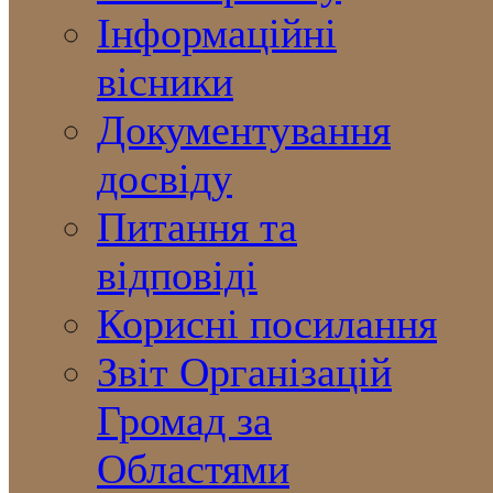
Інформаційні
вісники
Документування
досвіду
Питання та
відповіді
Корисні посилання
Звіт Організацій
Громад за
Областями