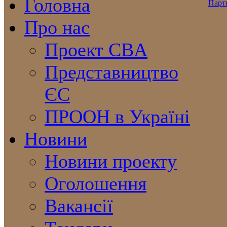
Головна
Про нас
Проект CBA
Представництво
ЄС
ПРООН в Україні
Новини
Новини проекту
Оголошення
Вакансії