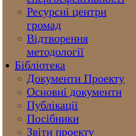
Ресурсні центри
громад
Відтворення
методології
Бібліотека
Документи Проекту
Основні документи
Публікації
Посібники
Звіти проекту