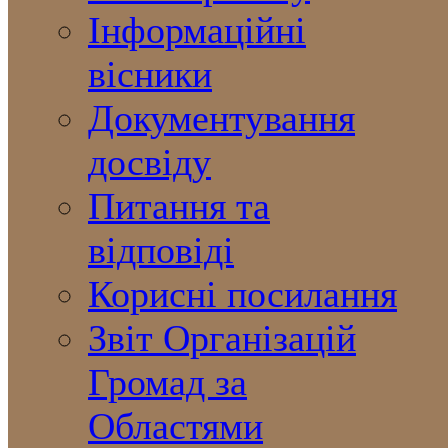
Інформаційні
вісники
Документування
досвіду
Питання та
відповіді
Корисні посилання
Звіт Організацій
Громад за
Областями