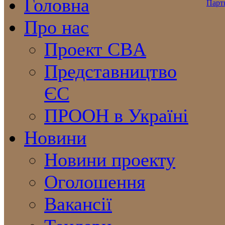
Головна
Про нас
Проект CBA
Представництво
ЄС
ПРООН в Україні
Новини
Новини проекту
Оголошення
Вакансії