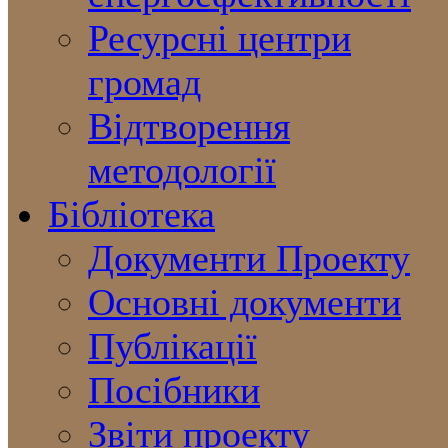
Ресурсні центри
громад
Відтворення
методології
Бібліотека
Документи Проекту
Основні документи
Публікації
Посібники
Звіти проекту