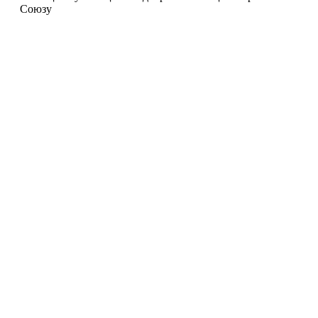
Союзу