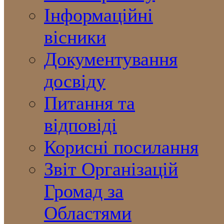
Інформаційні
вісники
Документування
досвіду
Питання та
відповіді
Корисні посилання
Звіт Організацій
Громад за
Областями