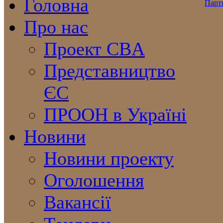
Головна
Про нас
Проект CBA
Представництво
ЄС
ПРООН в Україні
Новини
Новини проекту
Оголошення
Вакансії