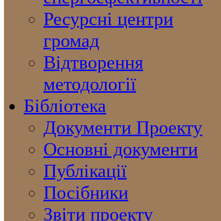
Ресурсні центри
громад
Відтворення
методології
Бібліотека
Документи Проекту
Основні документи
Публікації
Посібники
Звіти проекту