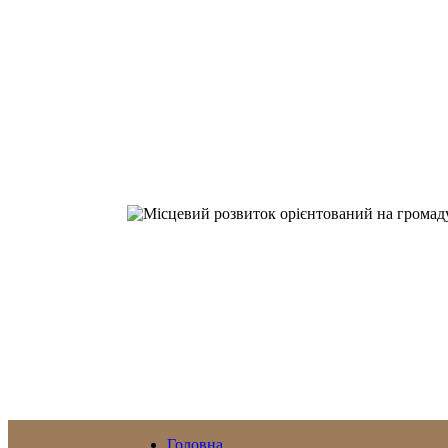
Головна