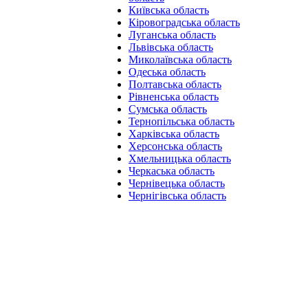
Київська область
Кіровоградська область
Луганська область
Львівська область
Миколаївська область
Одеська область
Полтавська область
Рівненська область
Сумська область
Тернопільська область
Харківська область
Херсонська область
Хмельницька область
Черкаська область
Чернівецька область
Чернігівська область