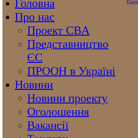
Головна
Про нас
Проект CBA
Представництво
ЄС
ПРООН в Україні
Новини
Новини проекту
Оголошення
Вакансії