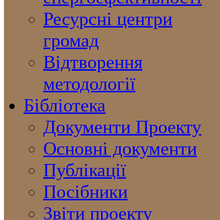
Ресурсні центри
громад
Відтворення
методології
Бібліотека
Документи Проекту
Основні документи
Публікації
Посібники
Звіти проекту