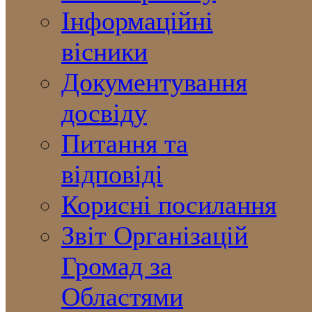
Інформаційні
вісники
Документування
досвіду
Питання та
відповіді
Корисні посилання
Звіт Організацій
Громад за
Областями