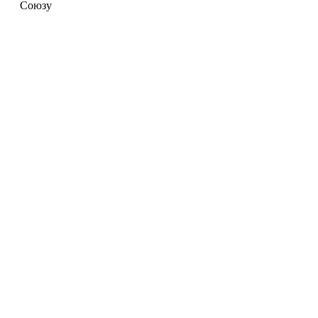
Союзу