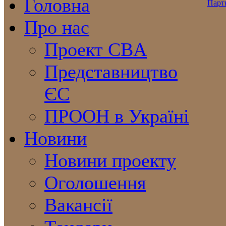
Головна
Про нас
Проект CBA
Представництво
ЄС
ПРООН в Україні
Новини
Новини проекту
Оголошення
Вакансії