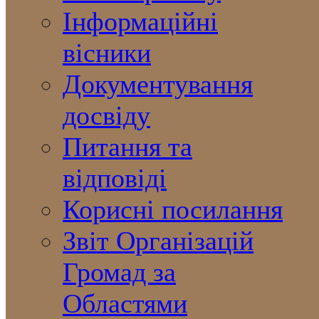
Інформаційні
вісники
Документування
досвіду
Питання та
відповіді
Корисні посилання
Звіт Організацій
Громад за
Областями