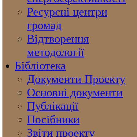
Ресурсні центри
громад
Відтворення
методології
Бібліотека
Документи Проекту
Основні документи
Публікації
Посібники
Звіти проекту