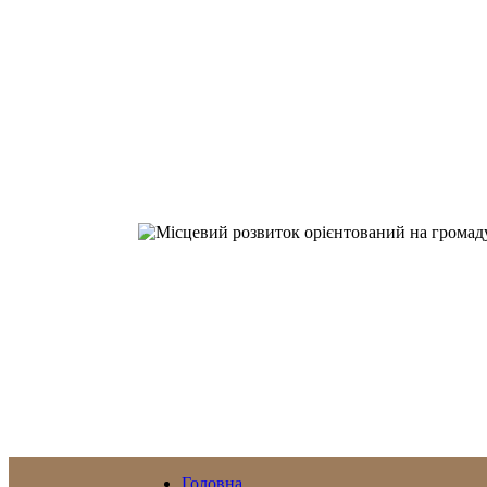
Головна