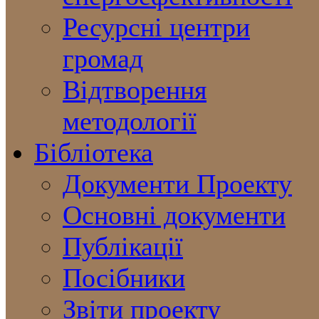
Ресурсні центри
громад
Відтворення
методології
Бібліотека
Документи Проекту
Основні документи
Публікації
Посібники
Звіти проекту