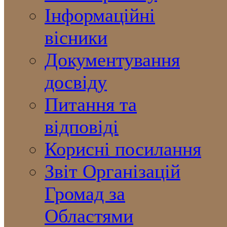
Інформаційні
вісники
Документування
досвіду
Питання та
відповіді
Корисні посилання
Звіт Організацій
Громад за
Областями