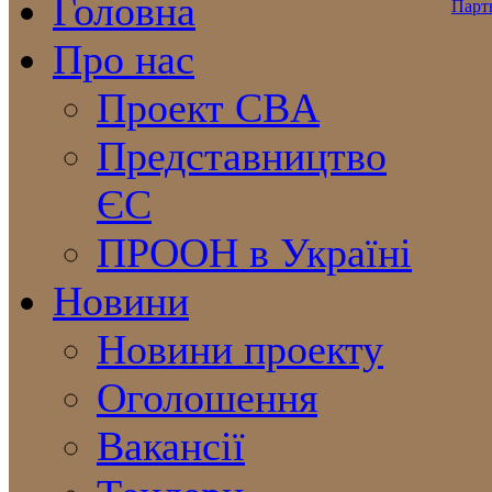
Головна
Про нас
Проект CBA
Представництво
ЄС
ПРООН в Україні
Новини
Новини проекту
Оголошення
Вакансії