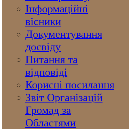
Інформаційні
вісники
Документування
досвіду
Питання та
відповіді
Корисні посилання
Звіт Організацій
Громад за
Областями