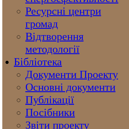
Ресурсні центри
громад
Відтворення
методології
Бібліотека
Документи Проекту
Основні документи
Публікації
Посібники
Звіти проекту