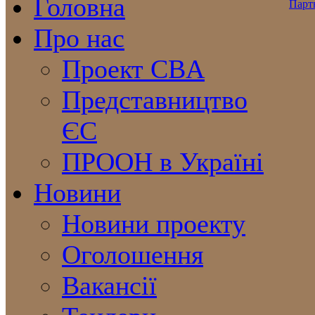
Головна
Про нас
Проект CBA
Представництво
ЄС
ПРООН в Україні
Новини
Новини проекту
Оголошення
Вакансії