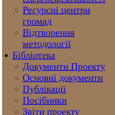
Ресурсні центри
громад
Відтворення
методології
Бібліотека
Документи Проекту
Основні документи
Публікації
Посібники
Звіти проекту