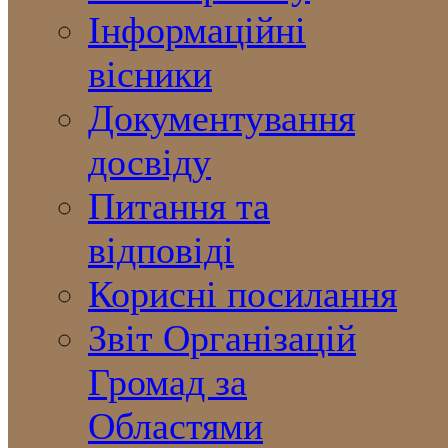
Інформаційні
вісники
Документування
досвіду
Питання та
відповіді
Корисні посилання
Звіт Організацій
Громад за
Областями