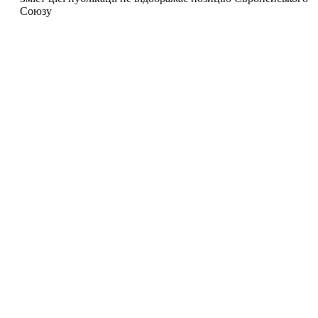
Союзу