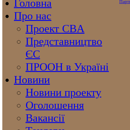
Головна
Про нас
Проект CBA
Представництво
ЄС
ПРООН в Україні
Новини
Новини проекту
Оголошення
Вакансії