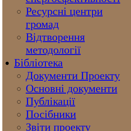
Ресурсні центри
громад
Відтворення
методології
Бібліотека
Документи Проекту
Основні документи
Публікації
Посібники
Звіти проекту