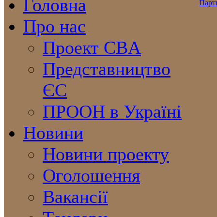
Головна
Про нас
Проект CBA
Представництво
ЄС
ПРООН в Україні
Новини
Новини проекту
Оголошення
Вакансії