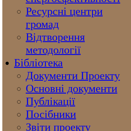
Ресурсні центри
громад
Відтворення
методології
Бібліотека
Документи Проекту
Основні документи
Публікації
Посібники
Звіти проекту