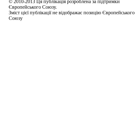
© 2010-2013 Ця публікація розроблена за підтримки
Європейського Союзу.
Зміст цієї публікації не відображає позицію Європейського
Союзу