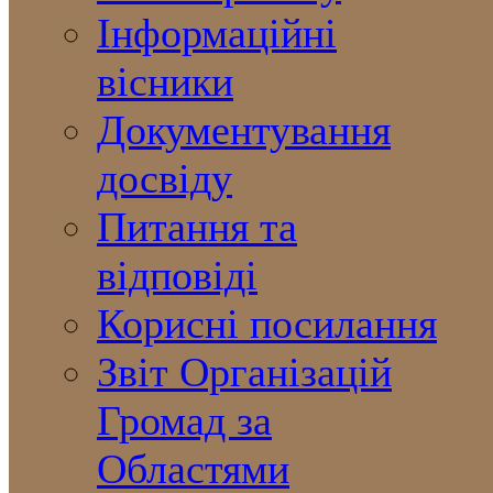
Інформаційні
вісники
Документування
досвіду
Питання та
відповіді
Корисні посилання
Звіт Організацій
Громад за
Областями