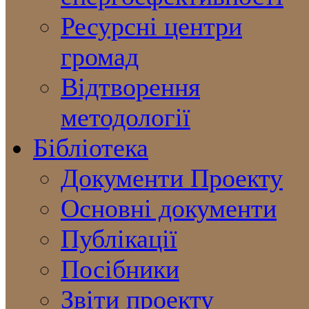
Ресурсні центри
громад
Відтворення
методології
Бібліотека
Документи Проекту
Основні документи
Публікації
Посібники
Звіти проекту