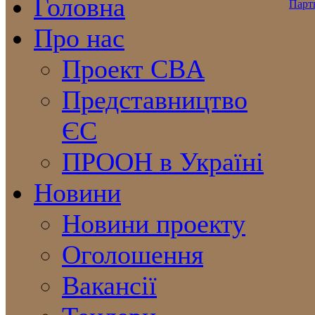
Головна
Про нас
Проект CBA
Представництво
ЄС
ПРООН в Україні
Новини
Новини проекту
Оголошення
Вакансії