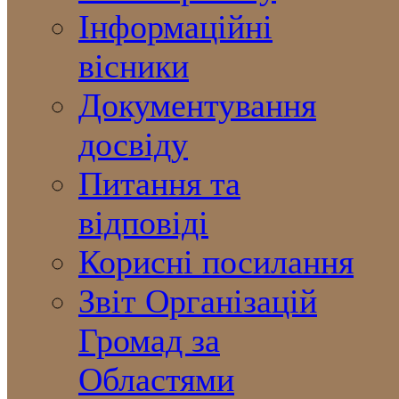
Інформаційні
вісники
Документування
досвіду
Питання та
відповіді
Корисні посилання
Звіт Організацій
Громад за
Областями