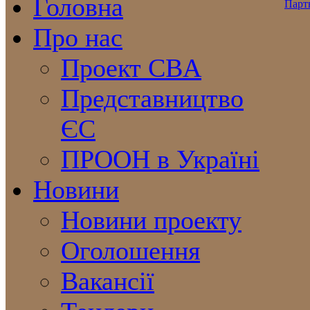
Головна
Про нас
Проект CBA
Представництво
ЄС
ПРООН в Україні
Новини
Новини проекту
Оголошення
Вакансії