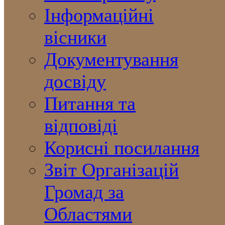
Інформаційні
вісники
Документування
досвіду
Питання та
відповіді
Корисні посилання
Звіт Організацій
Громад за
Областями