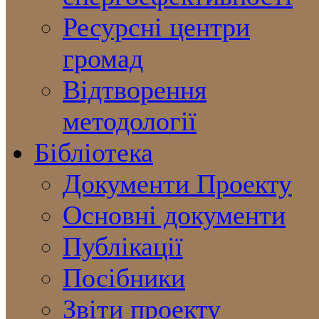
Ресурсні центри
громад
Відтворення
методології
Бібліотека
Документи Проекту
Основні документи
Публікації
Посібники
Звіти проекту