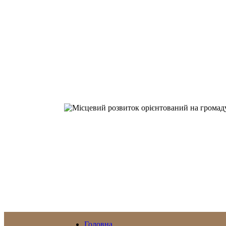
Головна