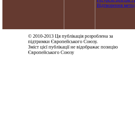
Відтворення метод
© 2010-2013 Ця публікація розроблена за
підтримки Європейського Союзу.
Зміст цієї публікації не відображає позицію
Європейського Союзу