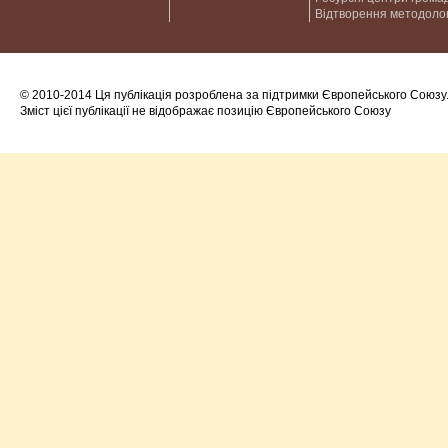
Відтворення методолог
© 2010-2014 Ця публікація розроблена за підтримки Європейського Союзу
Зміст цієї публікації не відображає позицію Європейського Союзу