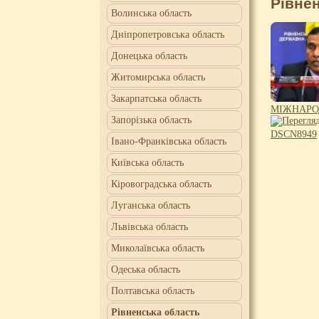
Рівне
Волинська область
Дніпропетровська область
Донецька область
Житомирська область
Закарпатська область
МІЖНАРО
Запорізька область
DSCN8949
Івано-Франківська область
Київська область
Кіровоградська область
Луганська область
Львівська область
Миколаївська область
Одеська область
Полтавська область
Рівненська область