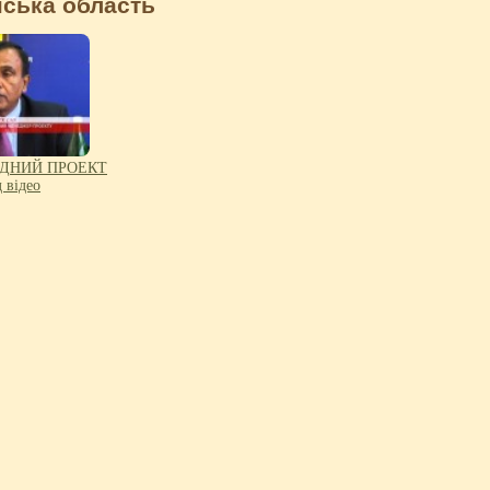
нська область
ДНИЙ ПРОЕКТ