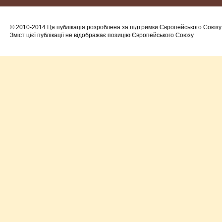
© 2010-2014 Ця публікація розроблена за підтримки Європейського Союзу
Зміст цієї публікації не відображає позицію Європейського Союзу