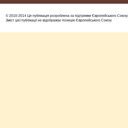
© 2010-2014 Ця публікація розроблена за підтримки Європейського Союзу
Зміст цієї публікації не відображає позицію Європейського Союзу