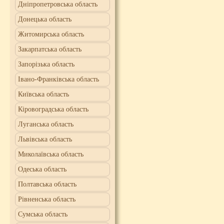
Дніпропетровська область
Донецька область
Житомирська область
Закарпатська область
Запорізька область
Івано-Франківська область
Київська область
Кіровоградська область
Луганська область
Львівська область
Миколаївська область
Одеська область
Полтавська область
Рівненська область
Сумська область