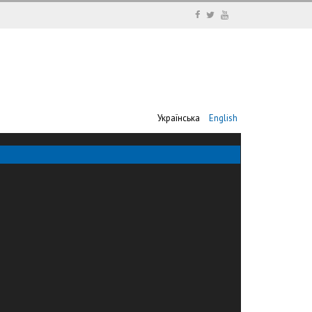
Українська
English