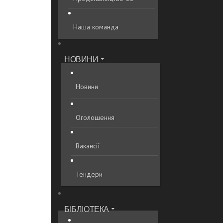
Наша команда
НОВИНИ
Новини
Оголошення
Вакансії
Тендери
БІБЛІОТЕКА