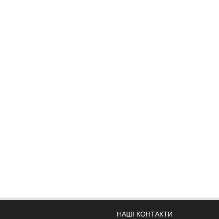
НАШІ КОНТАКТИ