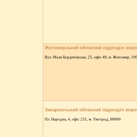
Житомирський обласний підрозділ впр
Вул. Мала Бердичівська, 25, офіс 49, м. Житомир, 10
Закарпатський обласний підрозділ впр
Пл. Народна, 4, офіс 231, м. Ужгород, 88000