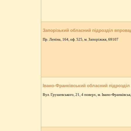
Запорізький обласний підрозділ впров
Пр. Леніна, 164, оф. 525, м. Запоріжжя, 69107
Івано-Франківський обласний підрозді
Вул. Грушевського, 21, 4 поверх, м. Івано-Франківськ