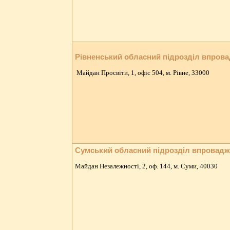
Рівненський обласний підрозділ впров
Майдан Просвіти, 1, офіс 504, м. Рівне, 33000
Сумський обласний підрозділ впровад
Майдан Незалежності, 2, оф. 144, м. Суми, 40030