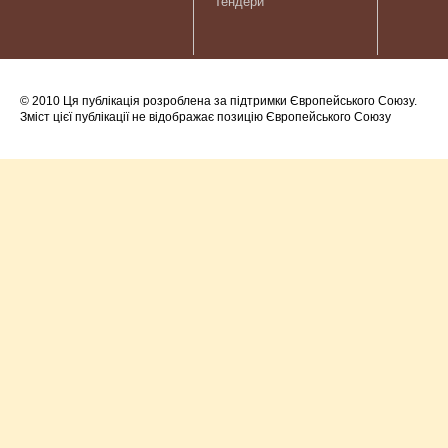
Тендери
© 2010 Ця публікація розроблена за підтримки Європейського Союзу.
Зміст цієї публікації не відображає позицію Європейського Союзу