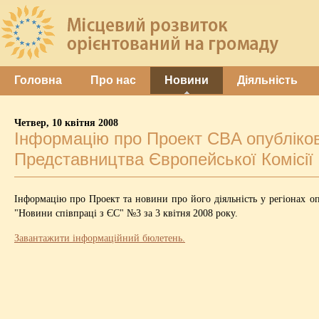
Головна
Про нас
Новини
Діяльність
Четвер, 10 квітня 2008
Інформацію про Проект CBA опубліко
Представництва Європейської Комісії в
Інформацію про Проект та новини про його діяльність у регіонах о
"Новини співпраці з ЄС" №3 за 3 квітня 2008 року.
Завантажити інформаційний бюлетень.