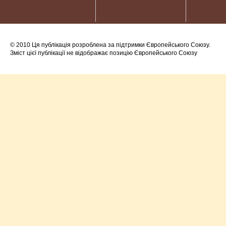
© 2010 Ця публікація розроблена за підтримки Європейського Союзу.
Зміст цієї публікації не відображає позицію Європейського Союзу