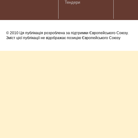
Тендери
© 2010 Ця публікація розроблена за підтримки Європейського Союзу.
Зміст цієї публікації не відображає позицію Європейського Союзу