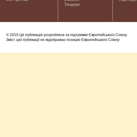
Тендери
© 2010 Ця публікація розроблена за підтримки Європейського Союзу.
Зміст цієї публікації не відображає позицію Європейського Союзу