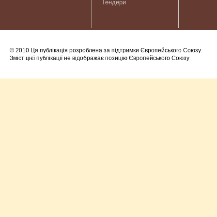
Тендери
© 2010 Ця публікація розроблена за підтримки Європейського Союзу.
Зміст цієї публікації не відображає позицію Європейського Союзу