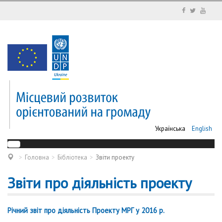
Українська
English
Головна
Бібліотека
Звіти проекту
Звіти про діяльність проекту
Річний звіт про діяльність Проекту МРГ у 2016 р.