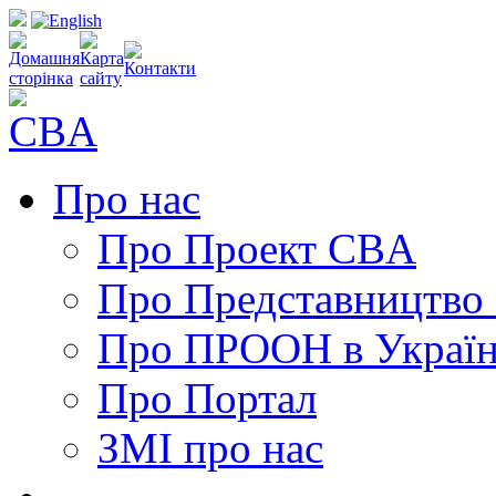
Про нас
Про Проект CBA
Про Представництво
Про ПРООН в Україн
Про Портал
ЗМІ про нас