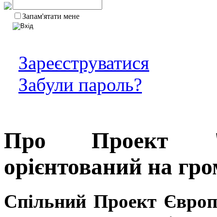
Запам'ятати мене
Зареєструватися
Забули пароль?
Про Проект "М
орієнтований на гр
Спільний Проект Європ