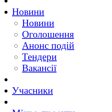
Новини
Новини
Оголошення
Анонс подій
Тендери
Вакансії
Учасники