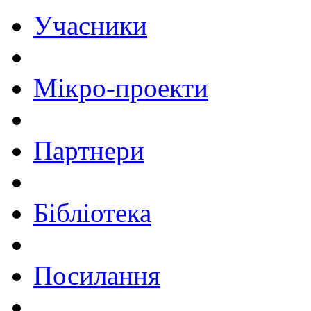
Учасники
Мікро-проекти
Партнери
Бібліотека
Посилання