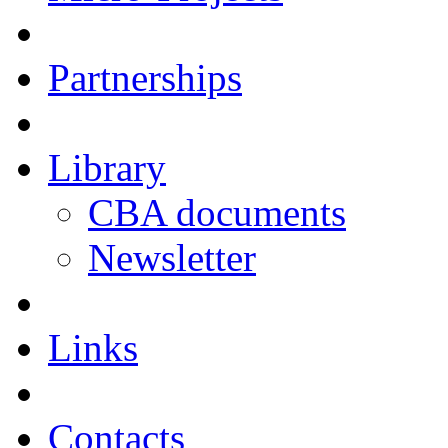
Partnerships
Library
CBA documents
Newsletter
Links
Contacts