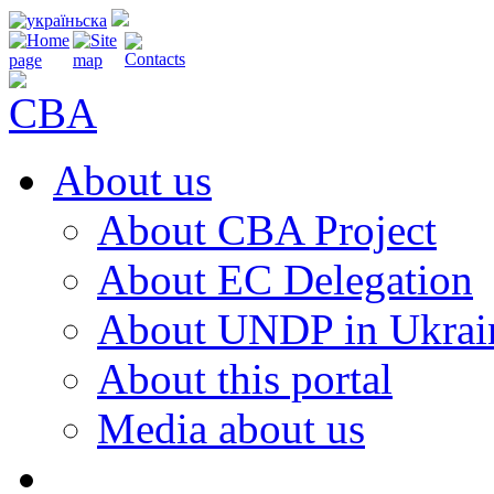
About us
About CBA Project
About EC Delegation
About UNDP in Ukrai
About this portal
Media about us