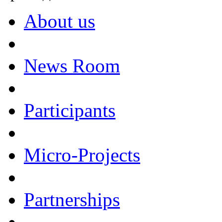
About us
News Room
Participants
Micro-Projects
Partnerships