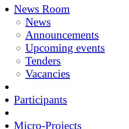
News Room
News
Announcements
Upcoming events
Tenders
Vacancies
Participants
Micro-Projects