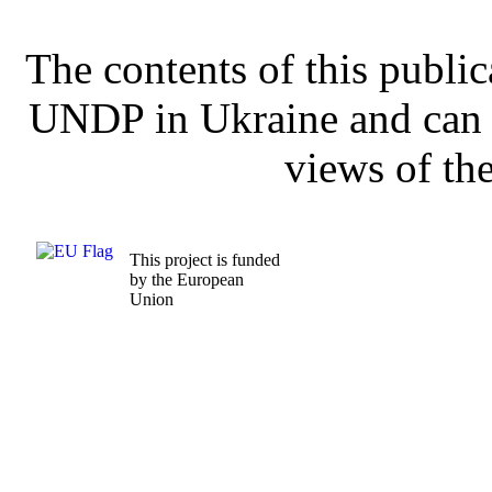
The contents of this publica
UNDP in Ukraine and can i
views of th
This project is funded
by the European
Union