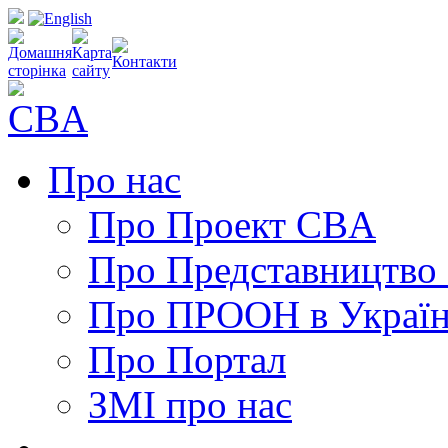
Про нас
Про Проект CBA
Про Представництво
Про ПРООН в Україн
Про Портал
ЗМІ про нас