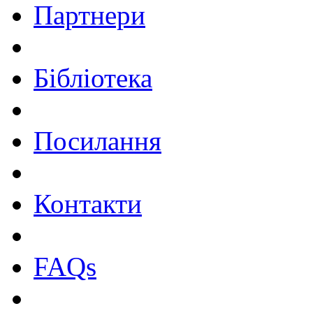
Партнери
Бібліотека
Посилання
Контакти
FAQs