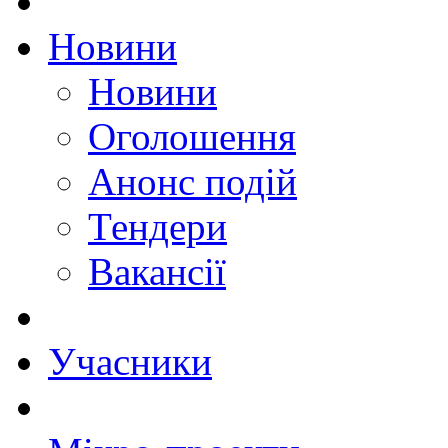
Новини
Новини
Оголошення
Анонс подій
Тендери
Вакансії
Учасники