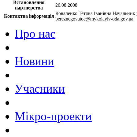
Встановлення
26.08.2008
партнерства
Коваленко Тетяна Іванівна Начальник у
Контактна інформація
bereznegovatoe@mykolayiv-oda.gov.ua
Про нас
Новини
Учасники
Мікро-проекти