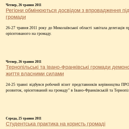
Четвер, 26 травня 2011
Регіони обмінюються досвідом з впровадження підх
громади
26-27 травня 2011 року до Миколаївської області завітала делегація
орієнтованого на громаду.
Четвер, 26 травня 2011
Тернопільські та Івано-Франківські громади демо
життя власними силами
24-25 травні відбувся робочий візит представників керівництва П
розвиток, орієнтований на громаду” в Івано-Франківській та Тернопіл
Середа, 25 травня 2011
Студентська практика на користь громаді