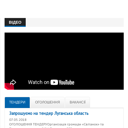
ВІДЕО
ТЕНДЕРИ
ОГОЛОШЕННЯ
ВАКАНСІЇ
Запрошуємо на тендер Луганська область
07.05.2018
ОГОЛОШЕННЯ ТЕНДЕРУОрганізація громади «Світанок» та