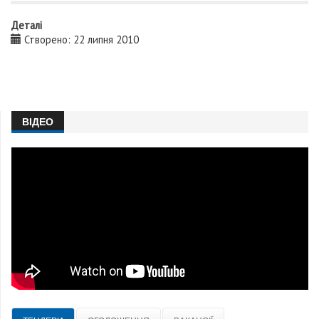
Деталі
Створено: 22 липня 2010
ВІДЕО