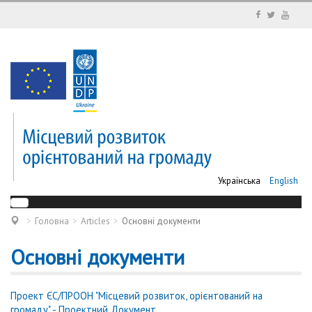
Українська
English
Головна
Articles
Основні документи
Основні документи
Проект ЄС/ПРООН "Місцевий розвиток, орієнтований на
громаду" - Проектний Документ