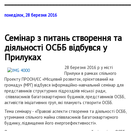
**************************************************************************************
понеділок, 28 березня 2016
Семінар з питань створення та
діяльності ОСББ відбувся у
Прилуках
28 березня 2016 р у місті
Прилуки в рамках спільного
Проекту ПРООН/ЄС «Місцевий розвиток, орієнтований на
громаду» (МРГ) відбувся інформаційно-навчальний семінар для
представників структурних підрозділів міської ради,
співвласників багатоквартирних будинків, представників ОСББ,
активістів ініціативних груп, які планують створити ОСББ.
Тема семінару - «Правові аспекти створення та діяльності ОСББ,
утримання спільного майна співвласників багатоквартирного
будинку, підвищення його енергоефективності».