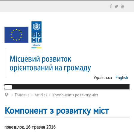
Українська
English
Головна
Articles
Компонент з розвитку міст
Компонент з розвитку міст
понеділок, 16 травня 2016