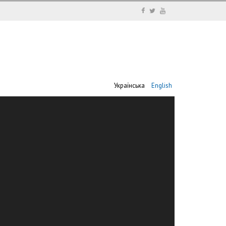
Українська
English