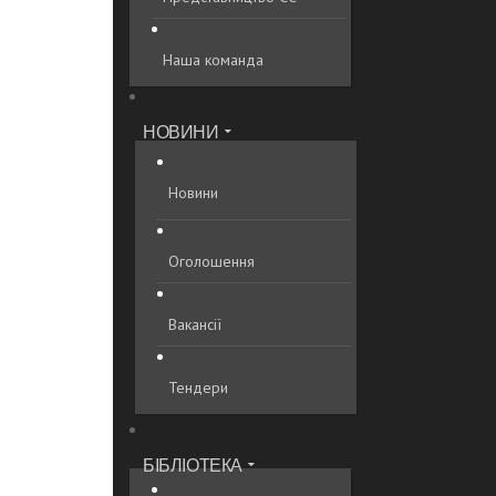
Наша команда
НОВИНИ
Новини
Оголошення
Вакансії
Тендери
БІБЛІОТЕКА