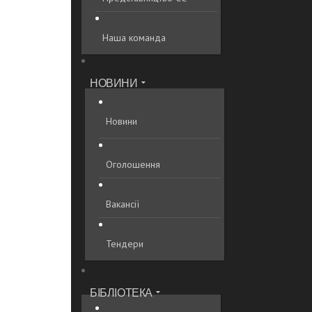
Наша команда
НОВИНИ
Новини
Оголошення
Вакансії
Тендери
БІБЛІОТЕКА