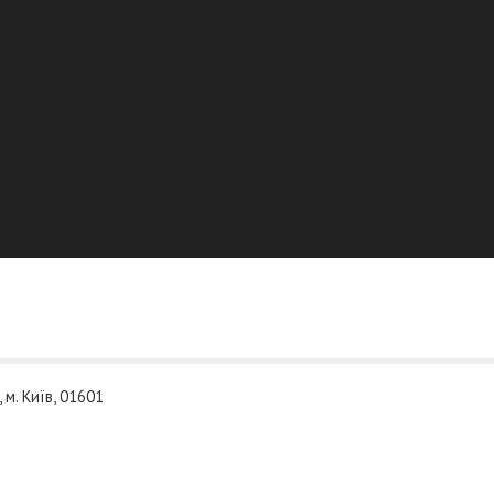
 м. Київ, 01601