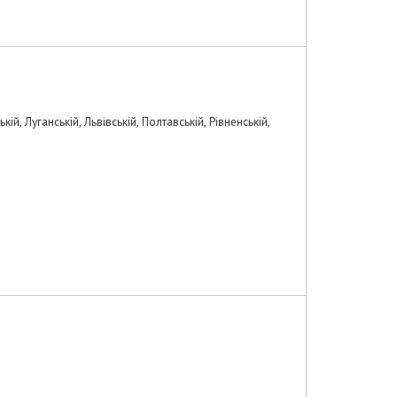
ій, Луганській, Львівській, Полтавській, Рівненській,