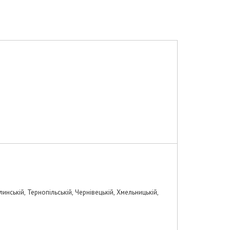
инській, Тернопільській, Чернівецькій, Хмельницькій,