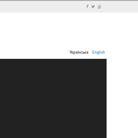
Українська
English