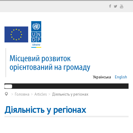
Українська
English
Головна
Articles
Діяльність у регіонах
Діяльність у регіонах