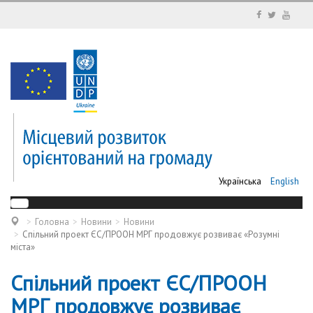
Українська
English
Головна
Новини
Новини
Спільний проект ЄС/ПРООН МРГ продовжує розвиває «Розумні
міста»
Спільний проект ЄС/ПРООН
МРГ продовжує розвиває