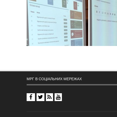
МРГ В СОЦІАЛЬНИХ МЕРЕЖАХ