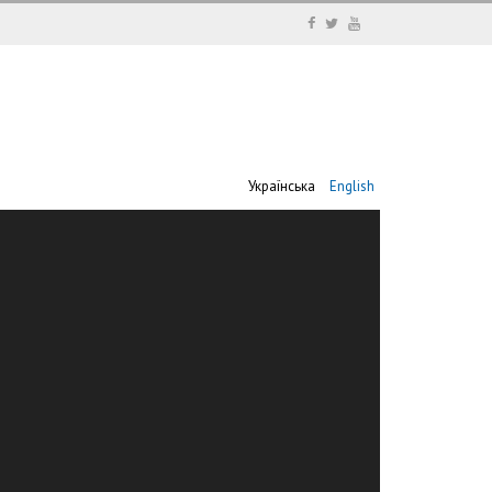
Українська
English