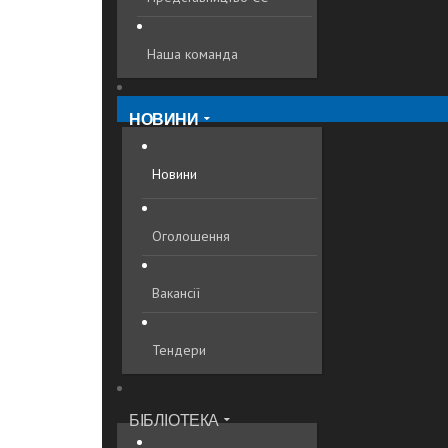
Наша команда
НОВИНИ
Новини
Оголошення
Вакансії
Тендери
БІБЛІОТЕКА